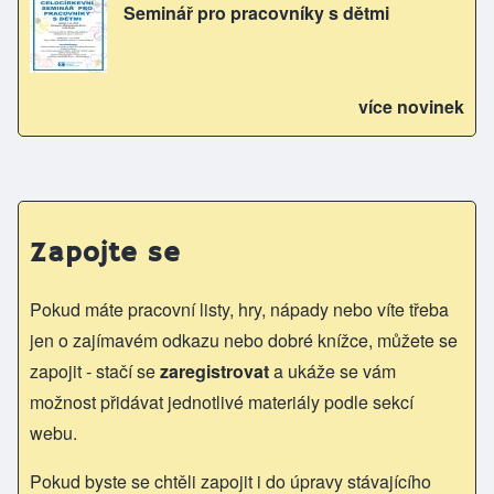
Seminář pro pracovníky s dětmi
více novinek
Zapojte se
Pokud máte pracovní listy, hry, nápady nebo víte třeba
jen o zajímavém odkazu nebo dobré knížce, můžete se
zapojit - stačí se
zaregistrovat
a ukáže se vám
možnost přidávat jednotlivé materiály podle sekcí
webu.
Pokud byste se chtěli zapojit i do úpravy stávajícího