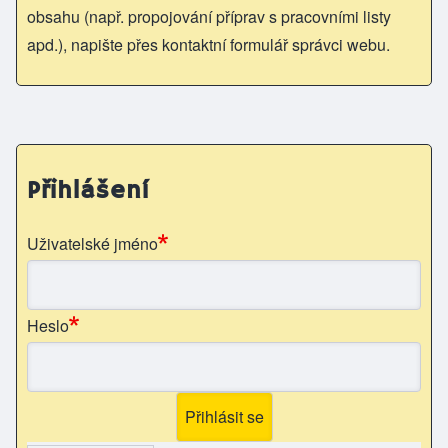
obsahu (např. propojování příprav s pracovními listy
apd.), napište přes kontaktní formulář správci webu.
Přihlášení
Uživatelské jméno
Heslo