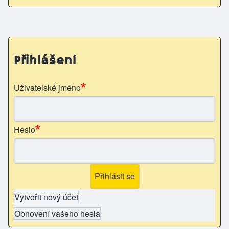
Přihlášení
Uživatelské jméno
Heslo
Vytvořit nový účet
Obnovení vašeho hesla