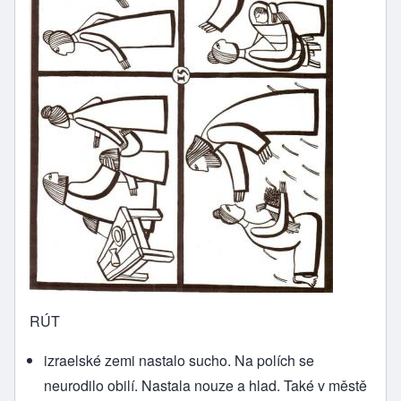
RÚT
izraelské zemi nastalo sucho. Na polích se
neurodilo obilí. Nastala nouze a hlad. Také v městě