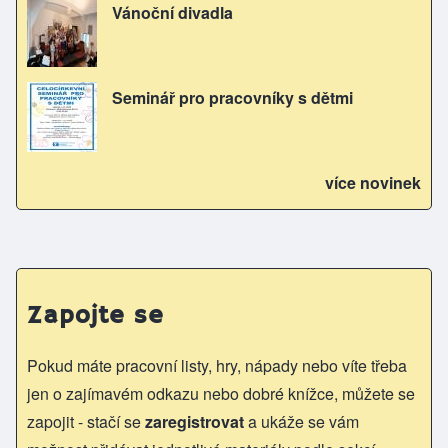
Vánoční divadla
Seminář pro pracovníky s dětmi
více novinek
Zapojte se
Pokud máte pracovní listy, hry, nápady nebo víte třeba
jen o zajímavém odkazu nebo dobré knížce, můžete se
zapojit - stačí se
zaregistrovat
a ukáže se vám