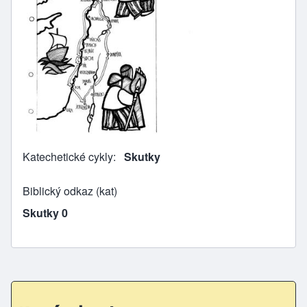
Katechetické cykly
Skutky
Biblický odkaz (kat)
Skutky 0