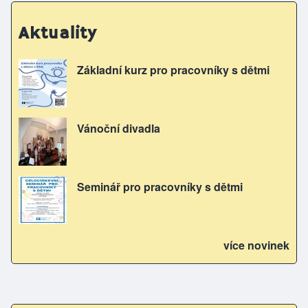
Aktuality
Základní kurz pro pracovníky s dětmi
Vánoční divadla
Seminář pro pracovníky s dětmi
více novinek