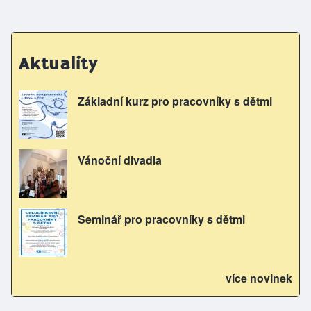
Aktuality
Základní kurz pro pracovníky s dětmi
Vánoční divadla
Seminář pro pracovníky s dětmi
více novinek