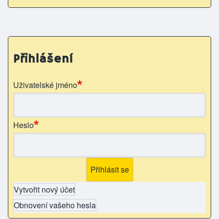
Přihlášení
Uživatelské jméno
Heslo
Vytvořit nový účet
Obnovení vašeho hesla