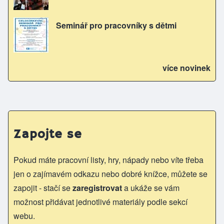
Seminář pro pracovníky s dětmi
více novinek
Zapojte se
Pokud máte pracovní listy, hry, nápady nebo víte třeba
jen o zajímavém odkazu nebo dobré knížce, můžete se
zapojit - stačí se
zaregistrovat
a ukáže se vám
možnost přidávat jednotlivé materiály podle sekcí
webu.