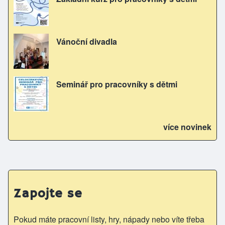
Vánoční divadla
Seminář pro pracovníky s dětmi
více novinek
Zapojte se
Pokud máte pracovní listy, hry, nápady nebo víte třeba