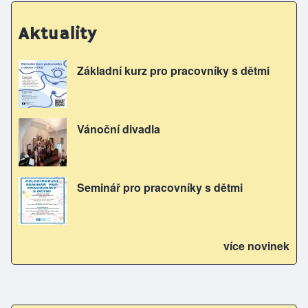
Aktuality
Základní kurz pro pracovníky s dětmi
Vánoční divadla
Seminář pro pracovníky s dětmi
více novinek