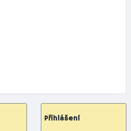
Přihlášení