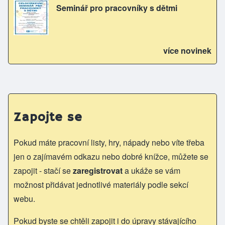
Seminář pro pracovníky s dětmi
více novinek
Zapojte se
Pokud máte pracovní listy, hry, nápady nebo víte třeba
jen o zajímavém odkazu nebo dobré knížce, můžete se
zapojit - stačí se
zaregistrovat
a ukáže se vám
možnost přidávat jednotlivé materiály podle sekcí
webu.
Pokud byste se chtěli zapojit i do úpravy stávajícího