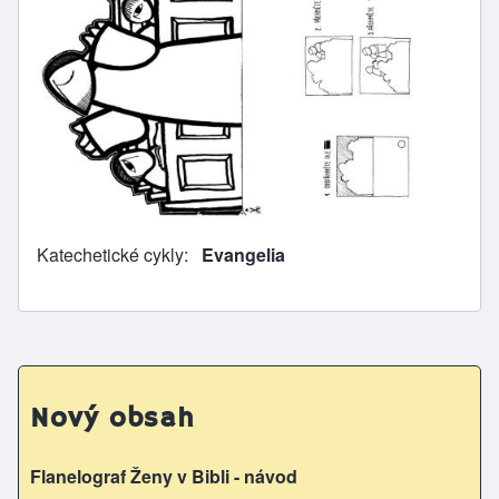
Katechetické cykly
Evangelia
Nový obsah
Flanelograf Ženy v Bibli - návod