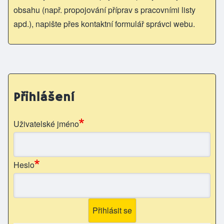
obsahu (např. propojování příprav s pracovními listy
apd.), napište přes kontaktní formulář správci webu.
Přihlášení
Uživatelské jméno
Heslo