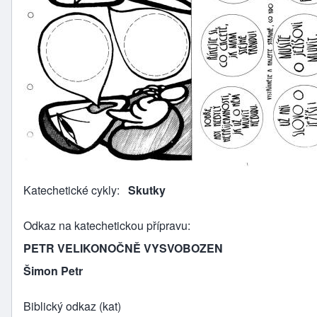
Katechetické cykly
Skutky
Odkaz na katechetickou přípravu
PETR VELIKONOČNĚ VYSVOBOZEN
Šimon Petr
Biblický odkaz (kat)