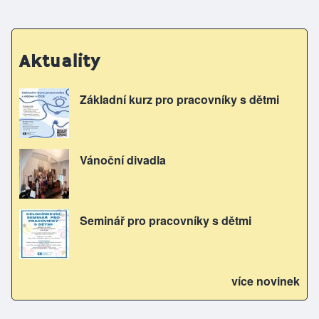
Aktuality
Základní kurz pro pracovníky s dětmi
Vánoční divadla
Seminář pro pracovníky s dětmi
více novinek