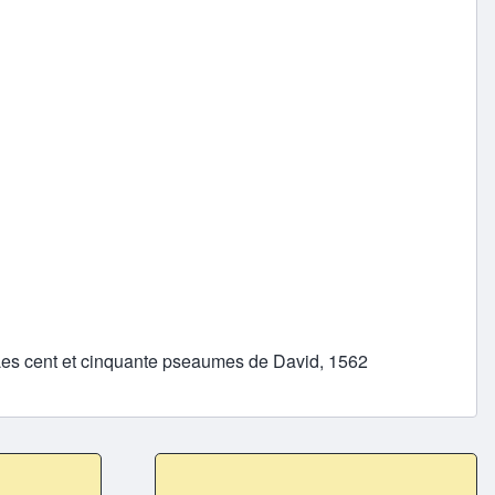
| Les cent et cinquante pseaumes de David, 1562