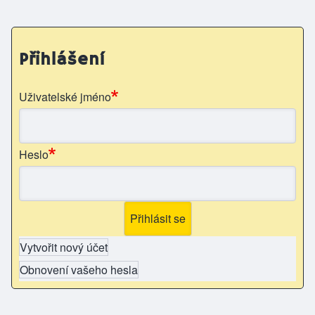
Přihlášení
Uživatelské jméno
Heslo
Vytvořit nový účet
Obnovení vašeho hesla