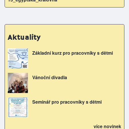
Aktuality
Základní kurz pro pracovníky s dětmi
Vánoční divadla
Seminář pro pracovníky s dětmi
více novinek