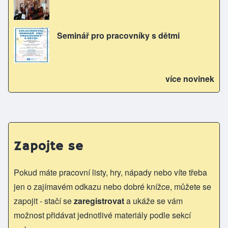
Seminář pro pracovníky s dětmi
více novinek
Zapojte se
Pokud máte pracovní listy, hry, nápady nebo víte třeba
jen o zajímavém odkazu nebo dobré knížce, můžete se
zapojit - stačí se
zaregistrovat
a ukáže se vám
možnost přidávat jednotlivé materiály podle sekcí