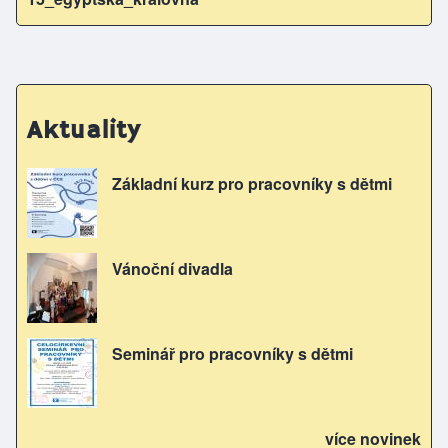
Aktuality
Základní kurz pro pracovníky s dětmi
Vánoční divadla
Seminář pro pracovníky s dětmi
více novinek