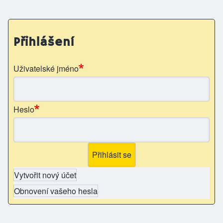
Přihlášení
Uživatelské jméno
Heslo
Vytvořit nový účet
Obnovení vašeho hesla