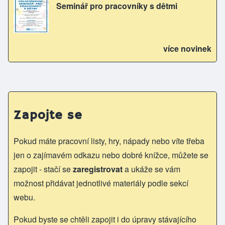
Seminář pro pracovníky s dětmi
více novinek
Zapojte se
Pokud máte pracovní listy, hry, nápady nebo víte třeba
jen o zajímavém odkazu nebo dobré knížce, můžete se
zapojit - stačí se
zaregistrovat
a ukáže se vám
možnost přidávat jednotlivé materiály podle sekcí
webu.
Pokud byste se chtěli zapojit i do úpravy stávajícího