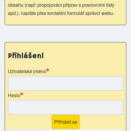
obsahu (např. propojování příprav s pracovními listy
apd.), napište přes kontaktní formulář správci webu.
Přihlášení
Uživatelské jméno
Heslo