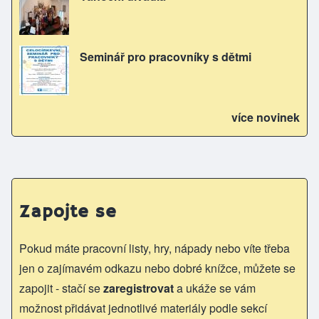
Seminář pro pracovníky s dětmi
více novinek
Zapojte se
Pokud máte pracovní listy, hry, nápady nebo víte třeba
jen o zajímavém odkazu nebo dobré knížce, můžete se
zapojit - stačí se
zaregistrovat
a ukáže se vám
možnost přidávat jednotlivé materiály podle sekcí