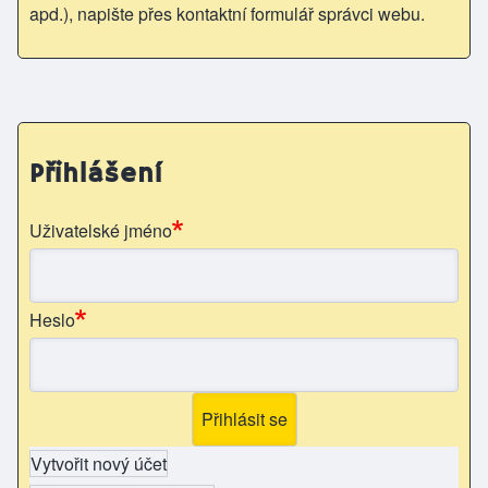
apd.), napište přes kontaktní formulář správci webu.
Přihlášení
Uživatelské jméno
Heslo
Vytvořit nový účet