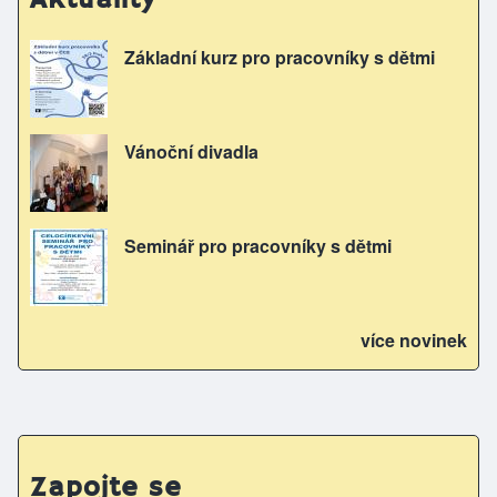
Základní kurz pro pracovníky s dětmi
Vánoční divadla
Seminář pro pracovníky s dětmi
více novinek
Zapojte se