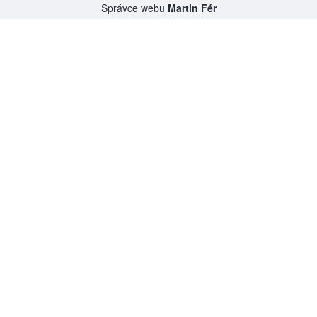
Správce webu
Martin Fér