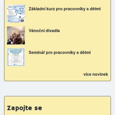
Základní kurz pro pracovníky s dětmi
Vánoční divadla
Seminář pro pracovníky s dětmi
více novinek
Zapojte se