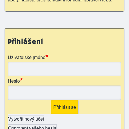
Přihlášení
Uživatelské jméno
Heslo
Vytvořit nový účet
Obnovení vašeho hesla