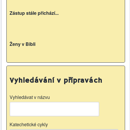
Zástup stále přichází...
Ženy v Bibli
Vyhledávání v přípravách
Vyhledávat v názvu
Katechetické cykly