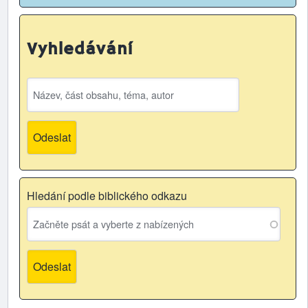
Vyhledávání
Hledání podle biblického odkazu