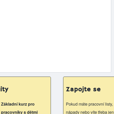
ity
Zapojte se
Základní kurz pro
Pokud máte pracovní listy, 
pracovníky s dětmi
nápady nebo víte třeba jen