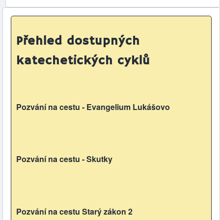
Přehled dostupných
katechetických cyklů
Pozvání na cestu - Evangelium Lukášovo
Pozvání na cestu - Skutky
Pozvání na cestu Starý zákon 2