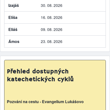
Izajáš
30. 08. 2026
Elíša
16. 08. 2026
Eliáš
09. 08. 2026
Ámos
23. 08. 2026
Přehled dostupných
katechetických cyklů
Pozvání na cestu - Evangelium Lukášovo