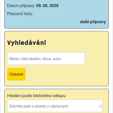
Datum přípravy:
09. 08. 2026
Pracovní list/y:
další přípravy
Vyhledávání
Hledání podle biblického odkazu