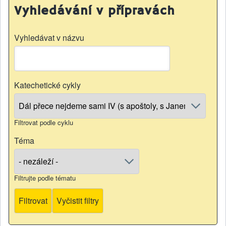
Vyhledávání v přípravách
Vyhledávat v názvu
Katechetické cykly
Filtrovat podle cyklu
Téma
Filtrujte podle tématu