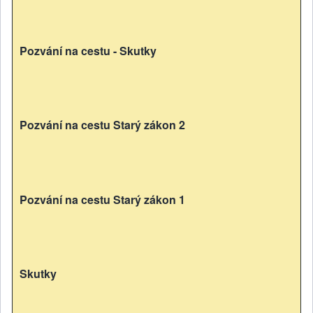
Pozvání na cestu - Skutky
Pozvání na cestu Starý zákon 2
Pozvání na cestu Starý zákon 1
Skutky