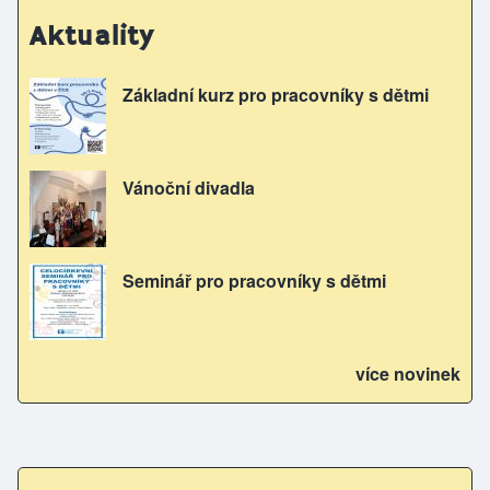
Aktuality
Základní kurz pro pracovníky s dětmi
Vánoční divadla
Seminář pro pracovníky s dětmi
více novinek