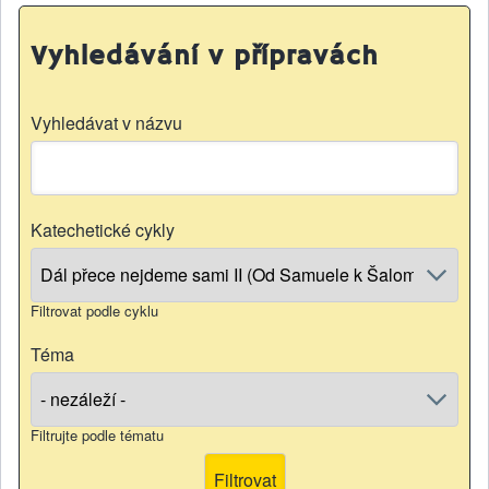
Vyhledávání v přípravách
Vyhledávat v názvu
Katechetické cykly
Filtrovat podle cyklu
Téma
Filtrujte podle tématu