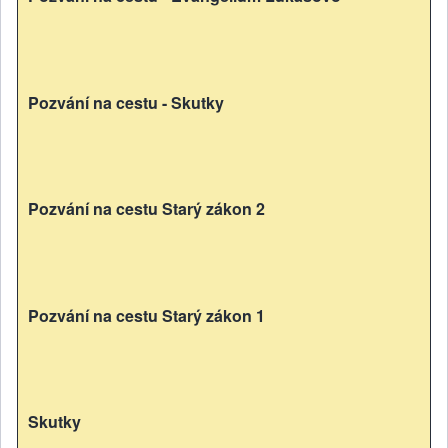
Pozvání na cestu - Skutky
Pozvání na cestu Starý zákon 2
Pozvání na cestu Starý zákon 1
Skutky